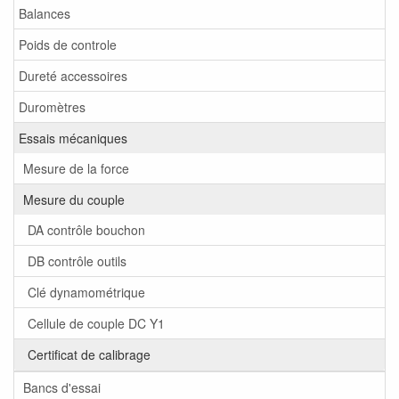
Balances
Poids de controle
Dureté accessoires
Duromètres
Essais mécaniques
Mesure de la force
Mesure du couple
DA contrôle bouchon
DB contrôle outils
Clé dynamométrique
Cellule de couple DC Y1
Certificat de calibrage
Bancs d'essai