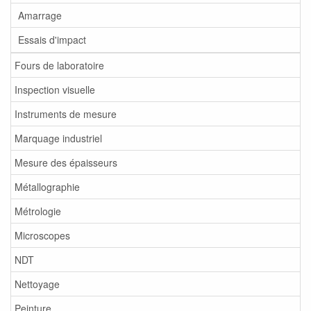
Amarrage
Essais d'impact
Fours de laboratoire
Inspection visuelle
Instruments de mesure
Marquage industriel
Mesure des épaisseurs
Métallographie
Métrologie
Microscopes
NDT
Nettoyage
Peinture