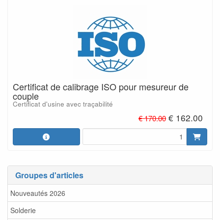
Certificat de calibrage ISO pour mesureur de
couple
Certificat d'usine avec traçabilité
€ 162.00
€ 170.00
Groupes d'articles
Nouveautés 2026
Solderie