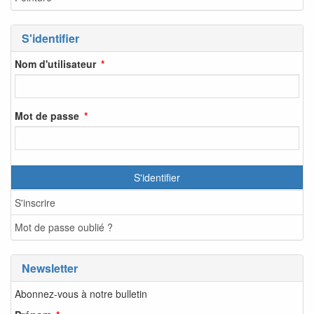
S'identifier
Nom d'utilisateur
Mot de passe
S'identifier
S'inscrire
Mot de passe oublié ?
Newsletter
Abonnez-vous à notre bulletin