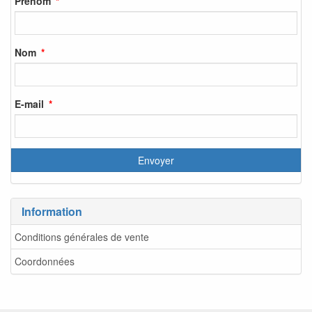
Prénom
Nom
E-mail
Information
Conditions générales de vente
Coordonnées