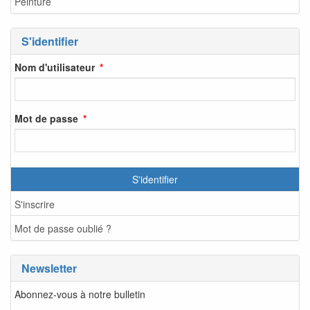
Peinture
S'identifier
Nom d'utilisateur
Mot de passe
S'identifier
S'inscrire
Mot de passe oublié ?
Newsletter
Abonnez-vous à notre bulletin