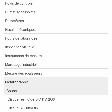
Poids de controle
Dureté accessoires
Duromètres
Essais mécaniques
Fours de laboratoire
Inspection visuelle
Instruments de mesure
Marquage industriel
Mesure des épaisseurs
Métallographie
Coupe
Disque résinoïde SiC & Al2O3
Disque SiC ultra fin