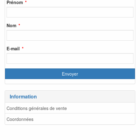
Prénom
Nom
E-mail
Information
Conditions générales de vente
Coordonnées