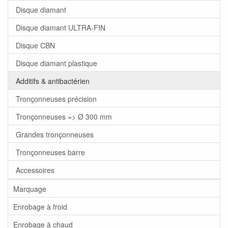
Disque diamant
Disque diamant ULTRA-FIN
Disque CBN
Disque diamant plastique
Additifs & antibactérien
Tronçonneuses précision
Tronçonneuses => Ø 300 mm
Grandes tronçonneuses
Tronçonneuses barre
Accessoires
Marquage
Enrobage à froid
Enrobage à chaud