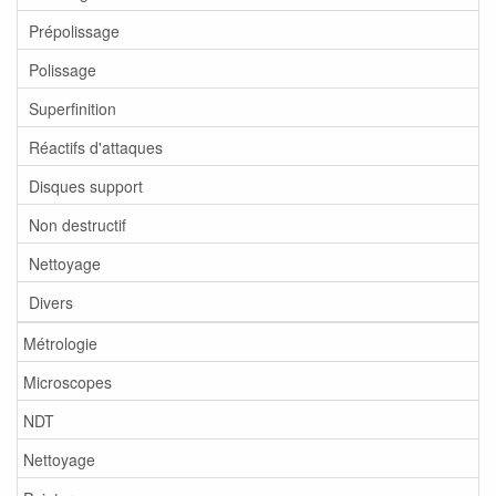
Prépolissage
Polissage
Superfinition
Réactifs d'attaques
Disques support
Non destructif
Nettoyage
Divers
Métrologie
Microscopes
NDT
Nettoyage