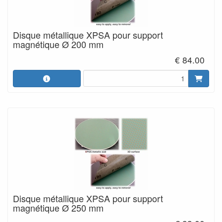
Disque métallique XPSA pour support
magnétique Ø 200 mm
€ 84.00
Disque métallique XPSA pour support
magnétique Ø 250 mm