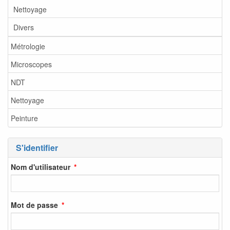
Nettoyage
Divers
Métrologie
Microscopes
NDT
Nettoyage
Peinture
S'identifier
Nom d'utilisateur
Mot de passe