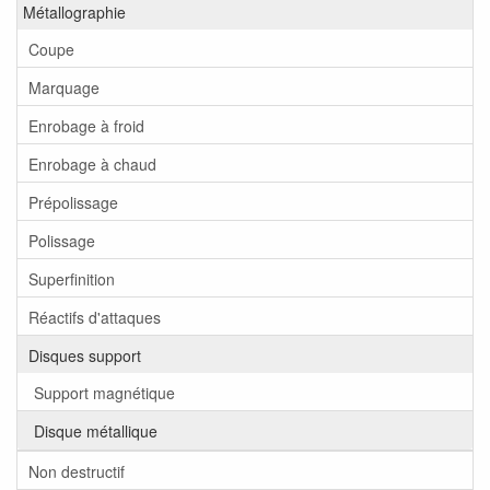
Métallographie
Coupe
Marquage
Enrobage à froid
Enrobage à chaud
Prépolissage
Polissage
Superfinition
Réactifs d'attaques
Disques support
Support magnétique
Disque métallique
Non destructif