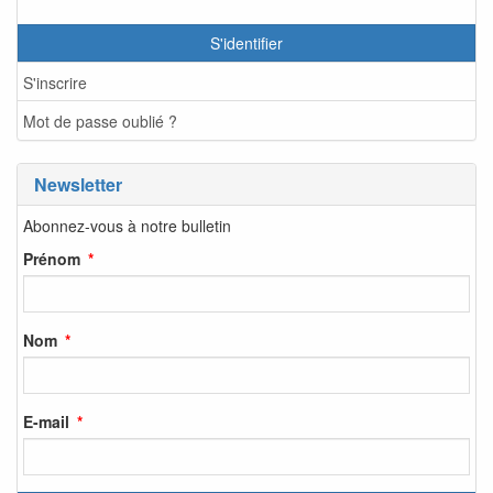
S'identifier
S'inscrire
Mot de passe oublié ?
Newsletter
Abonnez-vous à notre bulletin
Prénom
Nom
E-mail