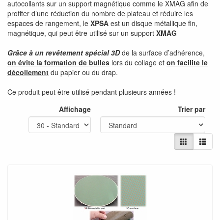
autocollants sur un support magnétique comme le XMAG afin de
profiter d’une réduction du nombre de plateau et réduire les
espaces de rangement, le
XPSA
est un disque métallique fin,
magnétique, qui peut être utilisé sur un support
XMAG
Grâce à un revêtement spécial 3D
de la surface d’adhérence,
on évite la formation de bulles
lors du collage et
on facilite le
décollement
du papier ou du drap.
Ce produit peut être utilisé pendant plusieurs années !
Affichage
Trier par