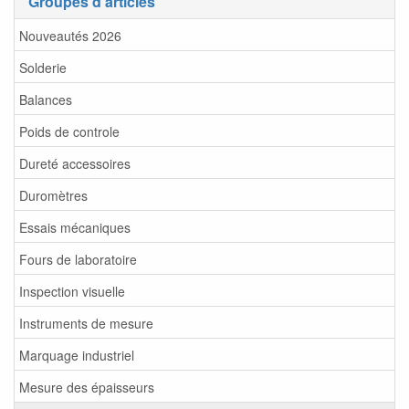
Groupes d'articles
Nouveautés 2026
Solderie
Balances
Poids de controle
Dureté accessoires
Duromètres
Essais mécaniques
Fours de laboratoire
Inspection visuelle
Instruments de mesure
Marquage industriel
Mesure des épaisseurs