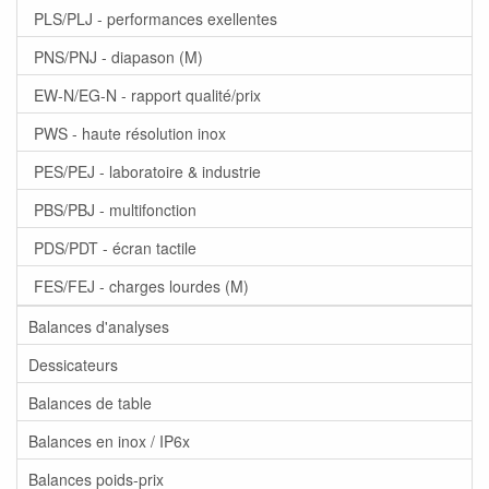
PLS/PLJ - performances exellentes
PNS/PNJ - diapason (M)
EW-N/EG-N - rapport qualité/prix
PWS - haute résolution inox
PES/PEJ - laboratoire & industrie
PBS/PBJ - multifonction
PDS/PDT - écran tactile
FES/FEJ - charges lourdes (M)
Balances d'analyses
Dessicateurs
Balances de table
Balances en inox / IP6x
Balances poids-prix