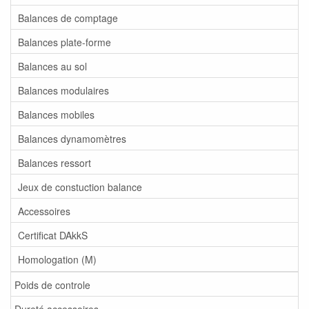
Balances de comptage
Balances plate-forme
Balances au sol
Balances modulaires
Balances mobiles
Balances dynamomètres
Balances ressort
Jeux de constuction balance
Accessoires
Certificat DAkkS
Homologation (M)
Poids de controle
Dureté accessoires