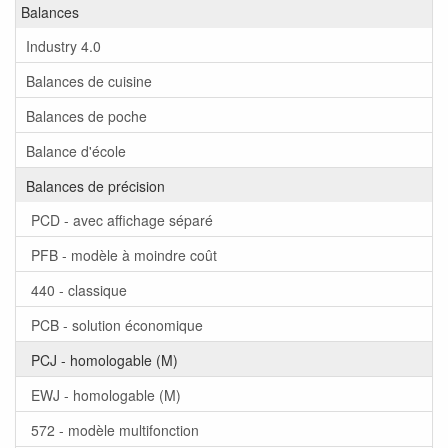
Balances
Industry 4.0
Balances de cuisine
Balances de poche
Balance d'école
Balances de précision
PCD - avec affichage séparé
PFB - modèle à moindre coût
440 - classique
PCB - solution économique
PCJ - homologable (M)
EWJ - homologable (M)
572 - modèle multifonction