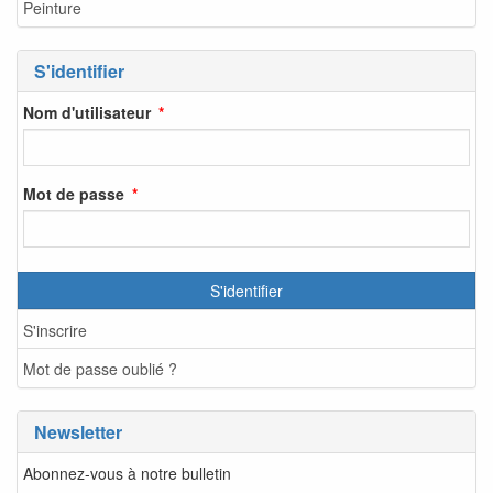
Peinture
S'identifier
Nom d'utilisateur
Mot de passe
S'identifier
S'inscrire
Mot de passe oublié ?
Newsletter
Abonnez-vous à notre bulletin