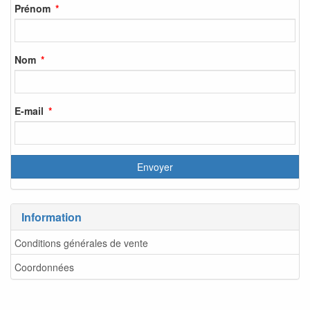
Prénom
Nom
E-mail
Information
Conditions générales de vente
Coordonnées