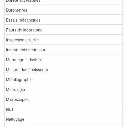
Duromètres
Essais mécaniques
Fours de laboratoire
Inspection visuelle
Instruments de mesure
Marquage industriel
Mesure des épaisseurs
Métallographie
Métrologie
Microscopes
NDT
Nettoyage