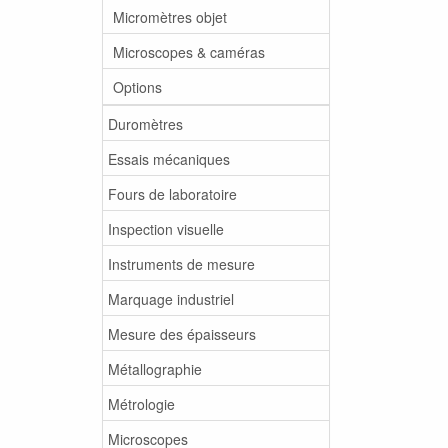
Micromètres objet
Microscopes & caméras
Options
Duromètres
Essais mécaniques
Fours de laboratoire
Inspection visuelle
Instruments de mesure
Marquage industriel
Mesure des épaisseurs
Métallographie
Métrologie
Microscopes