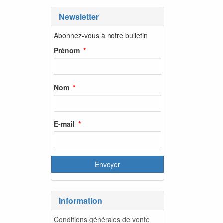
Newsletter
Abonnez-vous à notre bulletin
Prénom
Nom
E-mail
Information
Conditions générales de vente