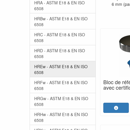
HRA - ASTM E18 & EN ISO
6 mm (pas
6508
HRBw - ASTM E18 & EN ISO
6508
HRC - ASTM E18 & EN ISO
6508
HRD - ASTM E18 & EN ISO
6508
HREw - ASTM E18 & EN ISO
6508
Bloc de ré
HRFw - ASTM E18 & EN ISO
avec certif
6508
HRGw - ASTM E18 & EN ISO
6508
HRHw - ASTM E18 & EN ISO
6508