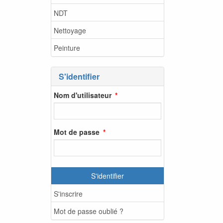
NDT
Nettoyage
Peinture
S'identifier
Nom d'utilisateur
Mot de passe
S'identifier
S'inscrire
Mot de passe oublié ?