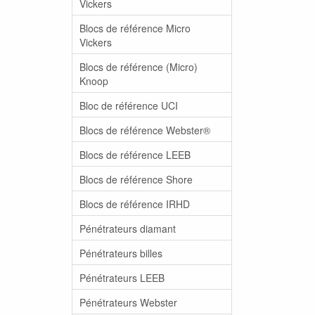
Vickers
Blocs de référence Micro
Vickers
Blocs de référence (Micro)
Knoop
Bloc de référence UCI
Blocs de référence Webster®
Blocs de référence LEEB
Blocs de référence Shore
Blocs de référence IRHD
Pénétrateurs diamant
Pénétrateurs billes
Pénétrateurs LEEB
Pénétrateurs Webster