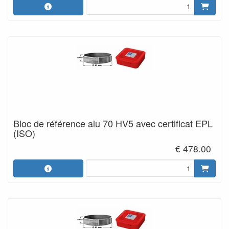
Bloc de référence alu 70 HV5 avec certificat EPL
(ISO)
€ 478.00