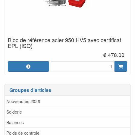
Bloc de référence acier 950 HV5 avec certificat
EPL (ISO)
€ 478.00
Groupes d'articles
Nouveautés 2026
Solderie
Balances
Poids de controle