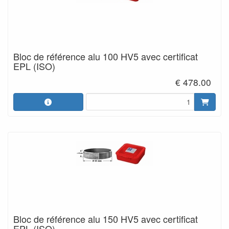
Bloc de référence alu 100 HV5 avec certificat
EPL (ISO)
€ 478.00
Bloc de référence alu 150 HV5 avec certificat
EPL (ISO)