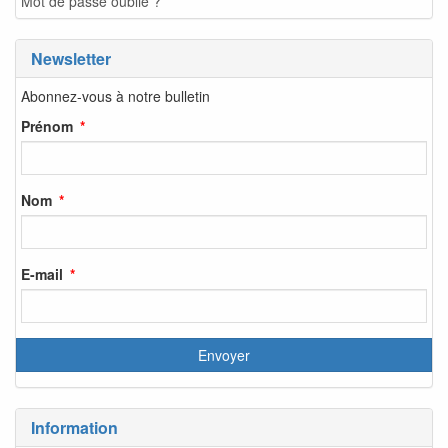
Mot de passe oublié ?
Newsletter
Abonnez-vous à notre bulletin
Prénom
Nom
E-mail
Information