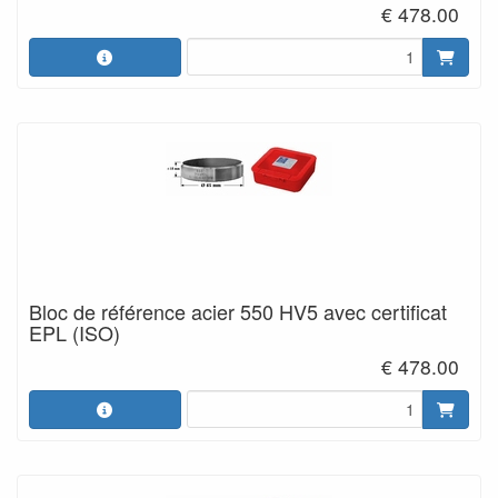
€ 478.00
Bloc de référence acier 550 HV5 avec certificat
EPL (ISO)
€ 478.00