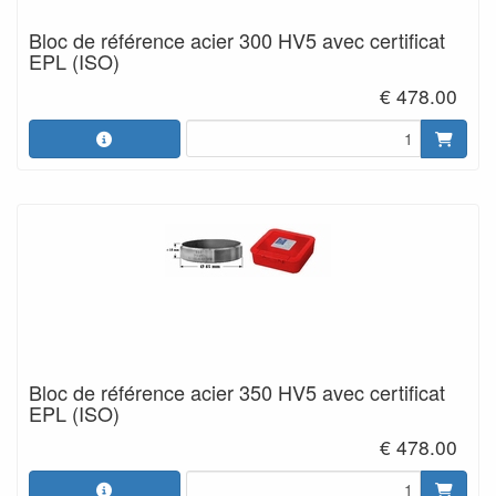
Bloc de référence acier 300 HV5 avec certificat
EPL (ISO)
€ 478.00
Bloc de référence acier 350 HV5 avec certificat
EPL (ISO)
€ 478.00