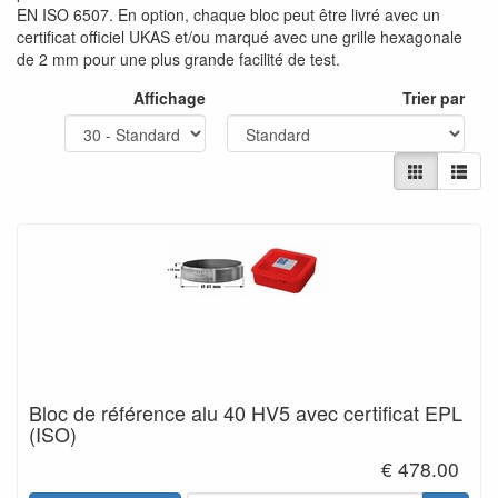
EN ISO 6507. En option, chaque bloc peut être livré avec un
certificat officiel UKAS et/ou marqué avec une grille hexagonale
de 2 mm pour une plus grande facilité de test.
Affichage
Trier par
Bloc de référence alu 40 HV5 avec certificat EPL
(ISO)
€ 478.00