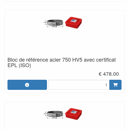
Bloc de référence acier 750 HV5 avec certificat
EPL (ISO)
€ 478.00