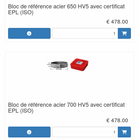
Bloc de référence acier 650 HV5 avec certificat
EPL (ISO)
€ 478.00
Bloc de référence acier 700 HV5 avec certificat
EPL (ISO)
€ 478.00