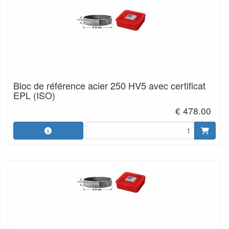
Bloc de référence acier 250 HV5 avec certificat
EPL (ISO)
€ 478.00