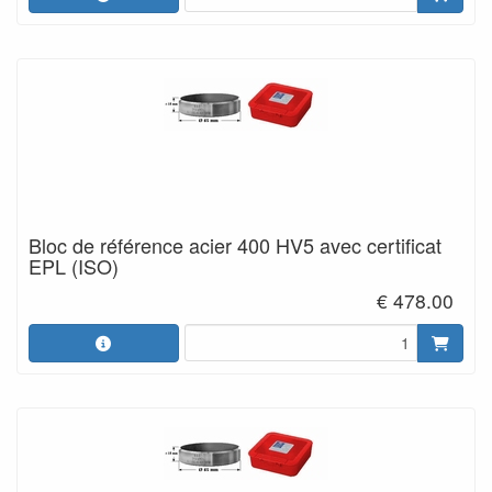
Bloc de référence acier 400 HV5 avec certificat
EPL (ISO)
€ 478.00