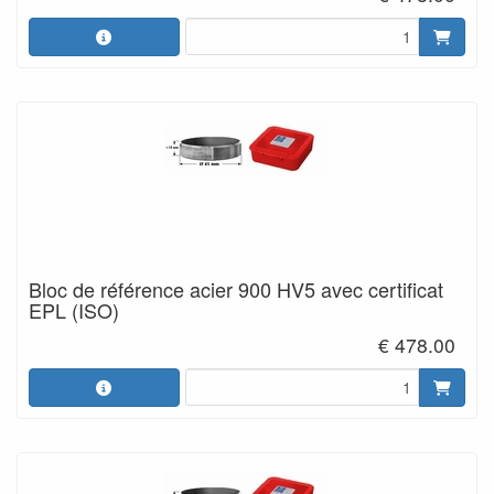
Bloc de référence acier 900 HV5 avec certificat
EPL (ISO)
€ 478.00