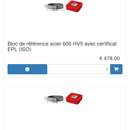
Bloc de référence acier 600 HV5 avec certificat
EPL (ISO)
€ 478.00