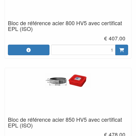
Bloc de référence acier 800 HV5 avec certificat
EPL (ISO)
€ 407.00
Bloc de référence acier 850 HV5 avec certificat
EPL (ISO)
€ 478.00