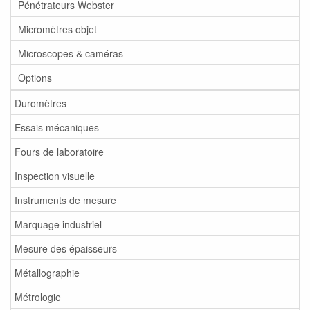
Pénétrateurs Webster
Micromètres objet
Microscopes & caméras
Options
Duromètres
Essais mécaniques
Fours de laboratoire
Inspection visuelle
Instruments de mesure
Marquage industriel
Mesure des épaisseurs
Métallographie
Métrologie