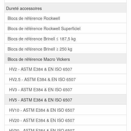
Dureté accessoires
Blocs de référence Rockwell
Blocs de référence Rockwell Superficiel
Blocs de référence Brinell ≤ 187,5 kg
Blocs de référence Brinell ≥ 250 kg
Blocs de référence Macro Vickers
HV2 - ASTM E384 & EN ISO 6507
HV2.5 - ASTM E384 & EN ISO 6507
HV3 - ASTM E384 & EN ISO 6507
HV5 - ASTM E384 & EN ISO 6507
HV10 - ASTM E384 & EN ISO 6507
HV20 - ASTM E384 & EN ISO 6507
HV30 - ASTM E384 & EN ISO 6507