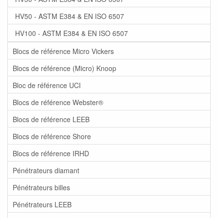
HV50 - ASTM E384 & EN ISO 6507
HV100 - ASTM E384 & EN ISO 6507
Blocs de référence Micro Vickers
Blocs de référence (Micro) Knoop
Bloc de référence UCI
Blocs de référence Webster®
Blocs de référence LEEB
Blocs de référence Shore
Blocs de référence IRHD
Pénétrateurs diamant
Pénétrateurs billes
Pénétrateurs LEEB