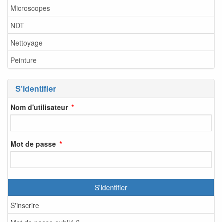
Microscopes
NDT
Nettoyage
Peinture
S'identifier
Nom d'utilisateur
Mot de passe
S'identifier
S'inscrire