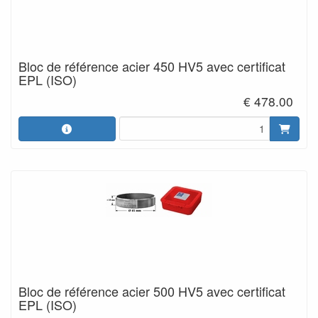
Bloc de référence acier 450 HV5 avec certificat
EPL (ISO)
€ 478.00
Bloc de référence acier 500 HV5 avec certificat
EPL (ISO)