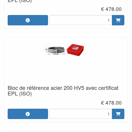
€ 478.00
Bloc de référence acier 200 HV5 avec certificat
EPL (ISO)
€ 478.00