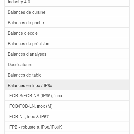
Industry 4.0
Balances de cuisine
Balances de poche
Balance d'école
Balances de précision
Balances d'analyses
Dessicateurs
Balances de table
Balances en inox / IP6x
FOB-S/FOB-NS (IP65), inox
FOB/FOB-LN, inox (M)
FOB-NL, inox & IP67
FPB - robuste & IP68/IP69K