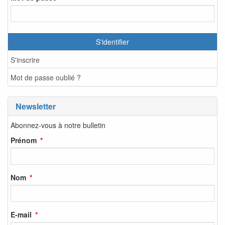
S'identifier
S'inscrire
Mot de passe oublié ?
Newsletter
Abonnez-vous à notre bulletin
Prénom
Nom
E-mail