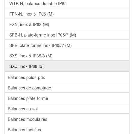
WTB-N, balance de table IP65
FFN-N, inox & IP65 (M)
FXN, inox & IP68 (M)
SFB-H, plate-forme inox IP65/7 (M)
SFB, plate-forme inox IP65/7 (M)
SXS, inox & IP65/8 (M)
SXC, inox IP68 IoT
Balances poids-prix
Balances de comptage
Balances plate-forme
Balances au sol
Balances modulaires
Balances mobiles