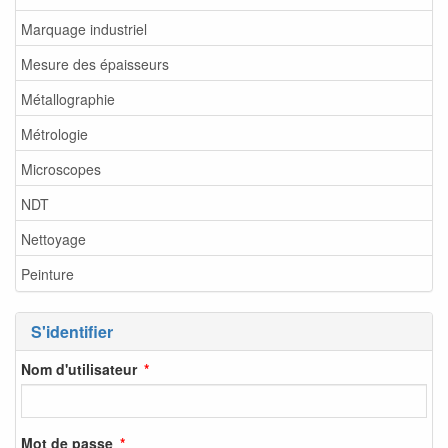
Marquage industriel
Mesure des épaisseurs
Métallographie
Métrologie
Microscopes
NDT
Nettoyage
Peinture
S'identifier
Nom d'utilisateur
Mot de passe