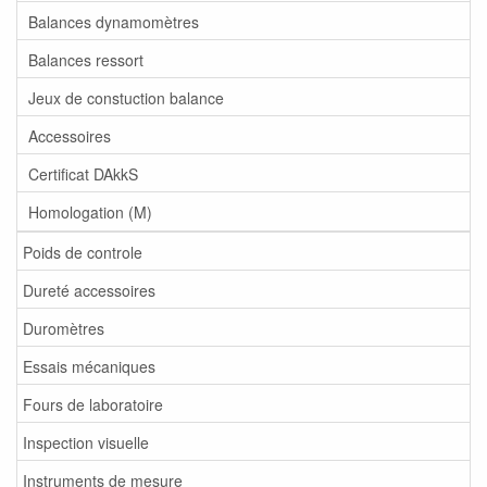
Balances dynamomètres
Balances ressort
Jeux de constuction balance
Accessoires
Certificat DAkkS
Homologation (M)
Poids de controle
Dureté accessoires
Duromètres
Essais mécaniques
Fours de laboratoire
Inspection visuelle
Instruments de mesure