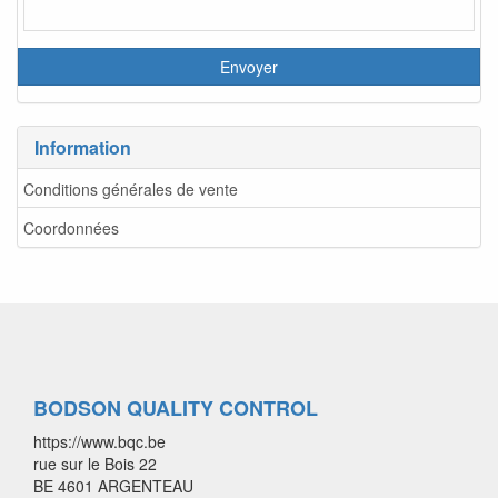
Information
Conditions générales de vente
Coordonnées
BODSON QUALITY CONTROL
https://www.bqc.be
rue sur le Bois 22
BE 4601 ARGENTEAU