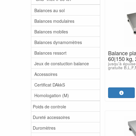
Balances au sol
Balances modulaires
Balances mobiles
Balances dynamomètres
Balance pl
Balances ressort
60|150 kg,
Jeux de constuction balance
jusqu'à épuise
gratuite B,L,F
Accessoires
Certificat DAkkS
Homologation (M)
Poids de controle
Dureté accessoires
Duromètres