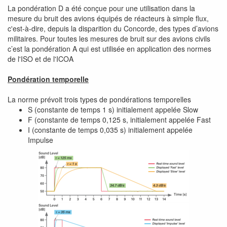
La pondération D a été conçue pour une utilisation dans la
mesure du bruit des avions équipés de réacteurs à simple flux,
c'est-à-dire, depuis la disparition du Concorde, des types d’avions
militaires. Pour toutes les mesures de bruit sur des avions civils
c’est la pondération A qui est utilisée en application des normes
de l'ISO et de l'ICOA
Pondération temporelle
La norme prévoit trois types de pondérations temporelles
S (constante de temps 1 s) initialement appelée Slow
F (constante de temps 0,125 s, initialement appelée Fast
I (constante de temps 0,035 s) initialement appelée
Impulse