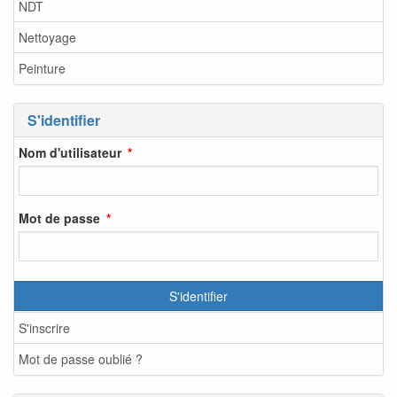
NDT
Nettoyage
Peinture
S'identifier
Nom d'utilisateur
Mot de passe
S'identifier
S'inscrire
Mot de passe oublié ?