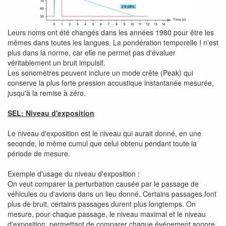
Leurs noms ont été changés dans les années 1980 pour être les
mêmes dans toutes les langues. La pondération temporelle I n'est
plus dans la norme, car elle ne permet pas d'évaluer
véritablement un bruit impulsif.
Les sonomètres peuvent inclure un mode crête (Peak) qui
conserve la plus forte pression acoustique instantanée mesurée,
jusqu'à la remise à zéro.
SEL: Niveau d'exposition
Le niveau d'exposition est le niveau qui aurait donné, en une
seconde, le même cumul que celui obtenu pendant toute la
période de mesure.
Exemple d'usage du niveau d'exposition :
On veut comparer la perturbation causée par le passage de
véhicules ou d'avions dans un lieu donné. Certains passages font
plus de bruit, certains passages durent plus longtemps. On
mesure, pour chaque passage, le niveau maximal et le niveau
d'exposition, permettant de comparer chaque événement sonore.