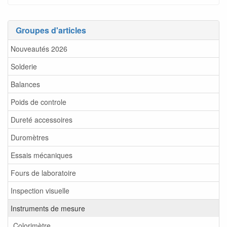
Groupes d'articles
Nouveautés 2026
Solderie
Balances
Poids de controle
Dureté accessoires
Duromètres
Essais mécaniques
Fours de laboratoire
Inspection visuelle
Instruments de mesure
Colorimètre