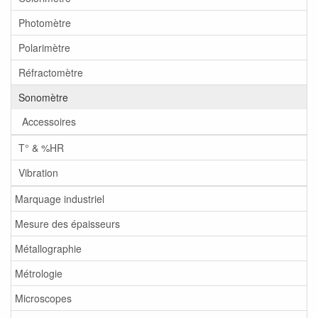
Photomètre
Polarimètre
Réfractomètre
Sonomètre
Accessoires
T° & %HR
Vibration
Marquage industriel
Mesure des épaisseurs
Métallographie
Métrologie
Microscopes