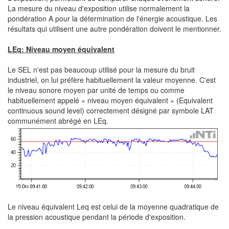
La mesure du niveau d'exposition utilise normalement la
pondération A pour la détermination de l'énergie acoustique. Les
résultats qui utilisent une autre pondération doivent le mentionner.
LEq: Niveau moyen équivalent
Le SEL n'est pas beaucoup utilisé pour la mesure du bruit
industriel, on lui préfère habituellement la valeur moyenne. C'est
le niveau sonore moyen par unité de temps ou comme
habituellement appelé « niveau moyen équivalent » (Equivalent
continuous sound level) correctement désigné par symbole LAT
communément abrégé en LEq.
Le niveau équivalent Leq est celui de la moyenne quadratique de
la pression acoustique pendant la période d'exposition.