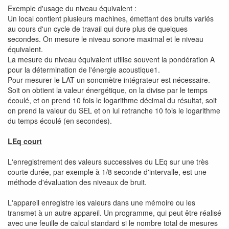
Exemple d'usage du niveau équivalent :
Un local contient plusieurs machines, émettant des bruits variés
au cours d'un cycle de travail qui dure plus de quelques
secondes. On mesure le niveau sonore maximal et le niveau
équivalent.
La mesure du niveau équivalent utilise souvent la pondération A
pour la détermination de l'énergie acoustique1.
Pour mesurer le LAT un sonomètre intégrateur est nécessaire.
Soit on obtient la valeur énergétique, on la divise par le temps
écoulé, et on prend 10 fois le logarithme décimal du résultat, soit
on prend la valeur du SEL et on lui retranche 10 fois le logarithme
du temps écoulé (en secondes).
LEq court
L'enregistrement des valeurs successives du LEq sur une très
courte durée, par exemple à 1/8 seconde d'intervalle, est une
méthode d'évaluation des niveaux de bruit.
L'appareil enregistre les valeurs dans une mémoire ou les
transmet à un autre appareil. Un programme, qui peut être réalisé
avec une feuille de calcul standard si le nombre total de mesures