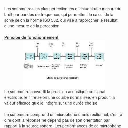
Les sonomètres les plus perfectionnés effectuent une mesure du
bruit par bandes de fréquence, qui permettent le calcul de la
sonie selon la norme ISO 532, qui vise à rapprocher le résultat
d'une mesure de la perception.
Principe de fonctionnement
Le sonomètre convertit la pression acoustique en signal
électrique, le filtre selon une courbe normalisée, en produit la
valeur efficace qu'elle intègre sur une durée choisie.
Le sonomètre comprend un microphone omnidirectionnel, c'est-à-
dire dont la réponse ne dépend pas de son orientation par
rapport à la source sonore. Les performances de ce microphone