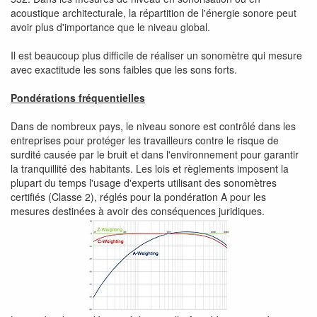
acoustique architecturale, la répartition de l'énergie sonore peut
avoir plus d'importance que le niveau global.
Il est beaucoup plus difficile de réaliser un sonomètre qui mesure
avec exactitude les sons faibles que les sons forts.
Pondérations fréquentielles
Dans de nombreux pays, le niveau sonore est contrôlé dans les
entreprises pour protéger les travailleurs contre le risque de
surdité causée par le bruit et dans l'environnement pour garantir
la tranquillité des habitants. Les lois et règlements imposent la
plupart du temps l'usage d'experts utilisant des sonomètres
certifiés (Classe 2), réglés pour la pondération A pour les
mesures destinées à avoir des conséquences juridiques.