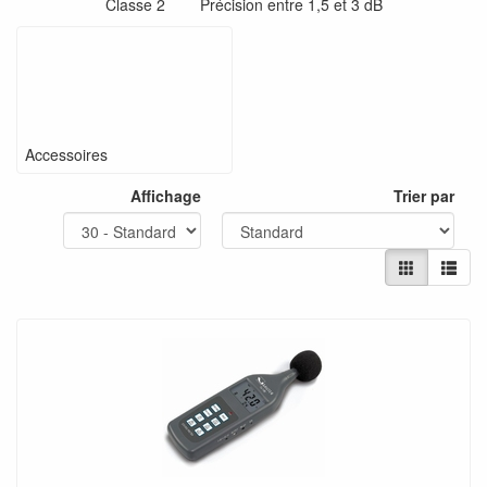
Classe 2 Précision entre 1,5 et 3 dB
Accessoires
Affichage
Trier par