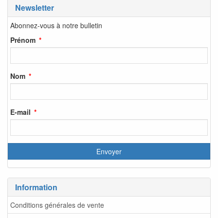
Newsletter
Abonnez-vous à notre bulletin
Prénom
Nom
E-mail
Information
Conditions générales de vente