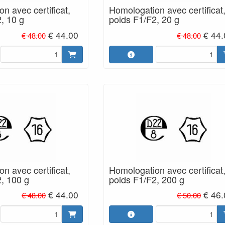
n avec certificat,
Homologation avec certificat
, 10 g
poids F1/F2, 20 g
€ 44.00
€ 44
€ 48.00
€ 48.00
n avec certificat,
Homologation avec certificat
, 100 g
poids F1/F2, 200 g
€ 44.00
€ 46
€ 48.00
€ 50.00