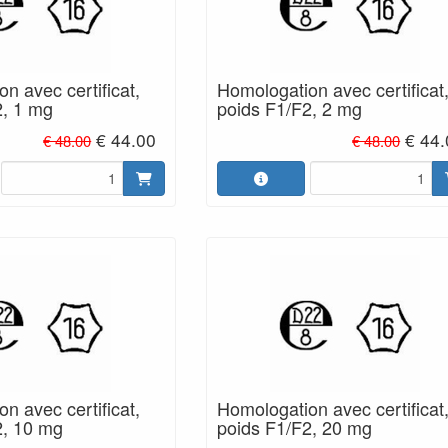
n avec certificat,
Homologation avec certificat
2, 1 mg
poids F1/F2, 2 mg
€ 44.00
€ 44
€ 48.00
€ 48.00
n avec certificat,
Homologation avec certificat
2, 10 mg
poids F1/F2, 20 mg