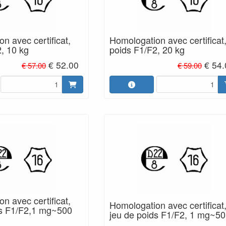
n avec certificat,
Homologation avec certificat
, 10 kg
poids F1/F2, 20 kg
€ 52.00
€ 54
€ 57.00
€ 59.00
n avec certificat,
Homologation avec certificat
ds F1/F2,1 mg~500
jeu de poids F1/F2, 1 mg~50