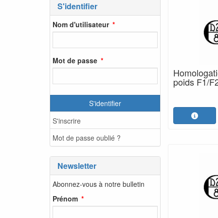
S'identifier
Nom d'utilisateur
Mot de passe
Homologatio
poids F1/F2
S'identifier
S'inscrire
Mot de passe oublié ?
Newsletter
Abonnez-vous à notre bulletin
Prénom