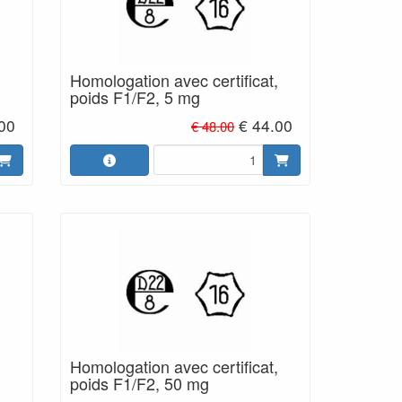
,
Homologation avec certificat,
poids F1/F2, 5 mg
.00
€ 44.00
€ 48.00
,
Homologation avec certificat,
poids F1/F2, 50 mg