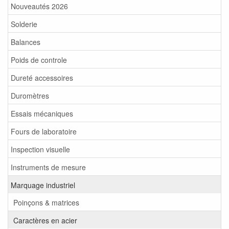
Nouveautés 2026
Solderie
Balances
Poids de controle
Dureté accessoires
Duromètres
Essais mécaniques
Fours de laboratoire
Inspection visuelle
Instruments de mesure
Marquage industriel
Poinçons & matrices
Caractères en acier