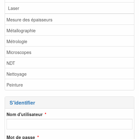
Laser
Mesure des épaisseurs
Métallographie
Métrologie
Microscopes
NDT
Nettoyage
Peinture
S'identifier
Nom d'utilisateur
Mot de passe