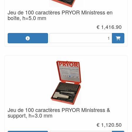
Jeu de 100 caractères PRYOR Ministress en
boîte, h=5.0 mm
€ 1,416.90
Jeu de 100 caractères PRYOR Ministress &
support, h=3.0 mm
€ 1,120.50