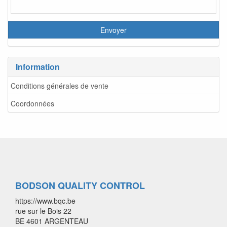
Information
Conditions générales de vente
Coordonnées
BODSON QUALITY CONTROL
https://www.bqc.be
rue sur le Bois 22
BE 4601 ARGENTEAU