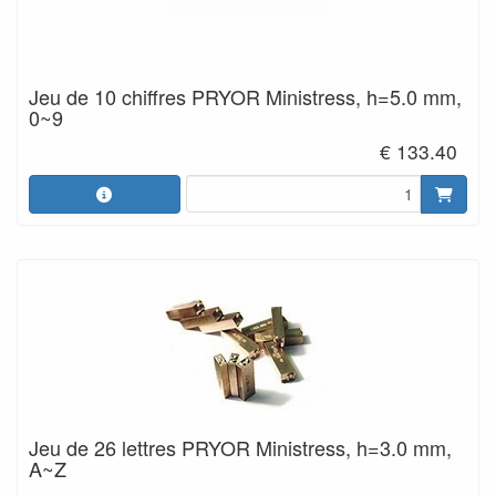
Jeu de 10 chiffres PRYOR Ministress, h=5.0 mm,
0~9
€ 133.40
Jeu de 26 lettres PRYOR Ministress, h=3.0 mm,
A~Z