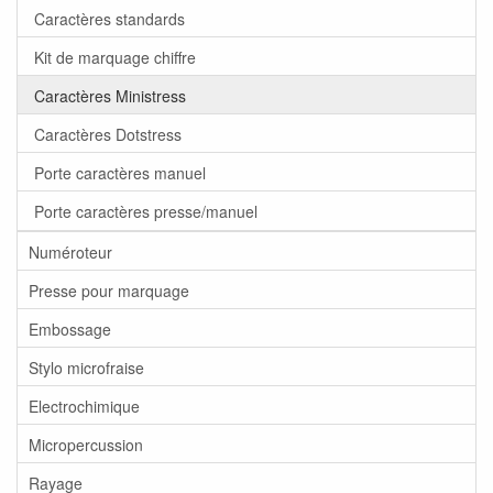
Caractères standards
Kit de marquage chiffre
Caractères Ministress
Caractères Dotstress
Porte caractères manuel
Porte caractères presse/manuel
Numéroteur
Presse pour marquage
Embossage
Stylo microfraise
Electrochimique
Micropercussion
Rayage