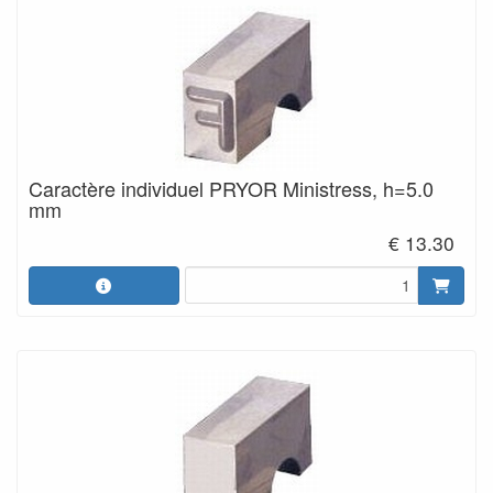
Caractère individuel PRYOR Ministress, h=5.0
mm
€ 13.30