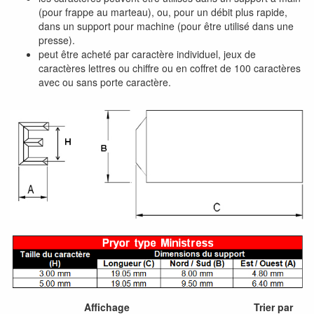
(pour frappe au marteau), ou, pour un débit plus rapide,
dans un support pour machine (pour être utilisé dans une
presse).
peut être acheté par caractère individuel, jeux de
caractères lettres ou chiffre ou en coffret de 100 caractères
avec ou sans porte caractère.
Affichage
Trier par