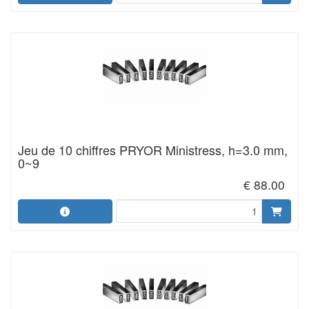
Jeu de 10 chiffres PRYOR Ministress, h=3.0 mm,
0~9
€ 88.00