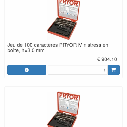
Jeu de 100 caractères PRYOR Ministress en
boîte, h=3.0 mm
€ 904.10