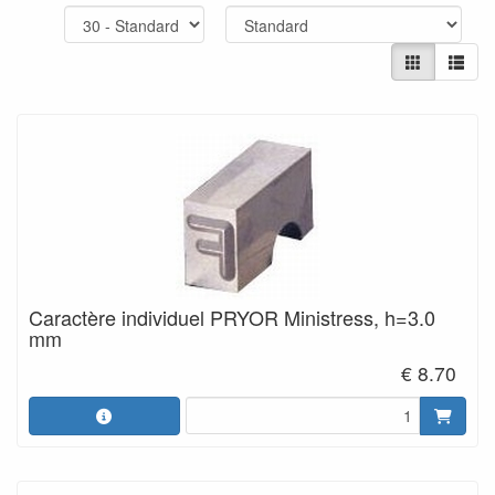
Caractère individuel PRYOR Ministress, h=3.0
mm
€ 8.70