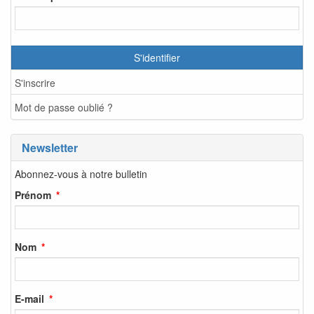
S'identifier
S'inscrire
Mot de passe oublié ?
Newsletter
Abonnez-vous à notre bulletin
Prénom
Nom
E-mail