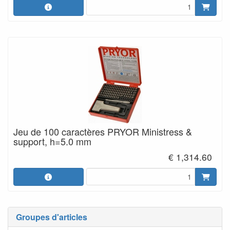
Jeu de 100 caractères PRYOR Ministress &
support, h=5.0 mm
€ 1,314.60
Groupes d'articles