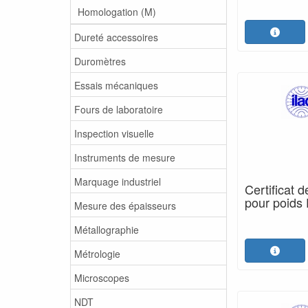
Homologation (M)
Dureté accessoires
Duromètres
Essais mécaniques
Fours de laboratoire
Inspection visuelle
Instruments de mesure
Marquage industriel
Certificat 
pour poids
Mesure des épaisseurs
Métallographie
Métrologie
Microscopes
NDT