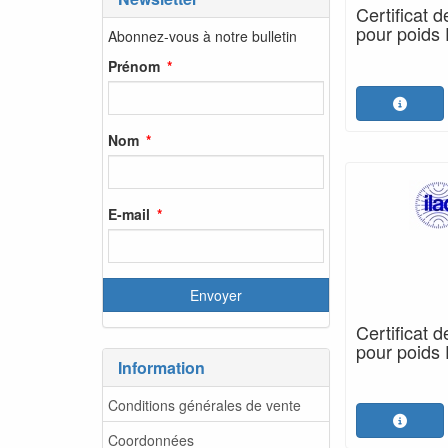
Certificat 
pour poids 
Abonnez-vous à notre bulletin
Prénom
Nom
E-mail
Certificat 
pour poids 
Information
Conditions générales de vente
Coordonnées