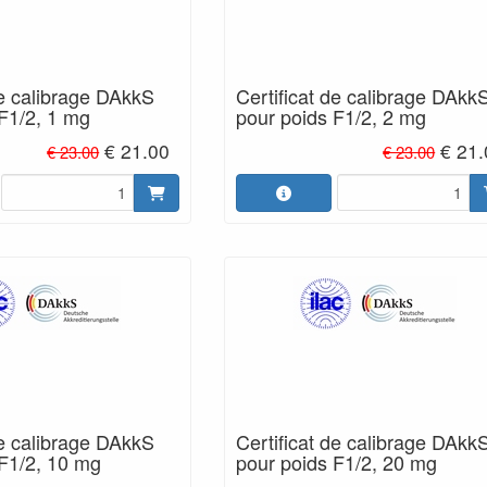
de calibrage DAkkS
Certificat de calibrage DAkk
F1/2, 1 mg
pour poids F1/2, 2 mg
€ 21.00
€ 21
€ 23.00
€ 23.00
de calibrage DAkkS
Certificat de calibrage DAkk
 F1/2, 10 mg
pour poids F1/2, 20 mg