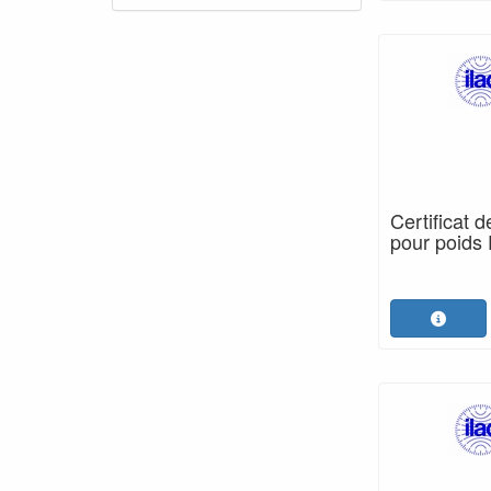
Certificat 
pour poids 