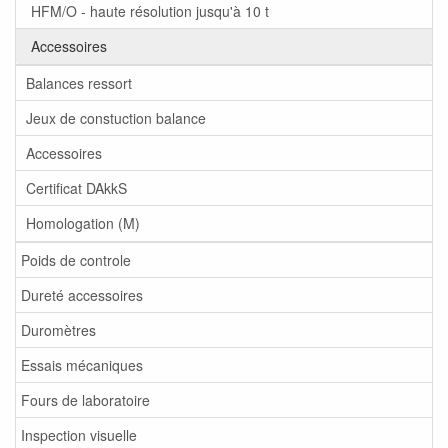
HFM/O - haute résolution jusqu'à 10 t
Accessoires
Balances ressort
Jeux de constuction balance
Accessoires
Certificat DAkkS
Homologation (M)
Poids de controle
Dureté accessoires
Duromètres
Essais mécaniques
Fours de laboratoire
Inspection visuelle