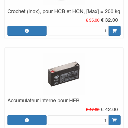
Crochet (inox), pour HCB et HCN, [Max] = 200 kg
€ 32.00
€ 35.00
Accumulateur interne pour HFB
€ 42.00
€ 47.00