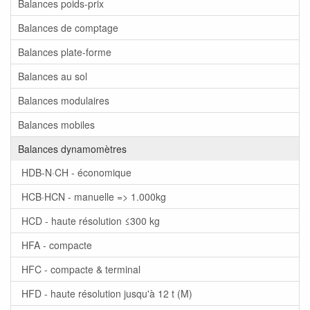
Balances poids-prix
Balances de comptage
Balances plate-forme
Balances au sol
Balances modulaires
Balances mobiles
Balances dynamomètres
HDB-N·CH - économique
HCB·HCN - manuelle => 1.000kg
HCD - haute résolution ≤300 kg
HFA - compacte
HFC - compacte & terminal
HFD - haute résolution jusqu'à 12 t (M)