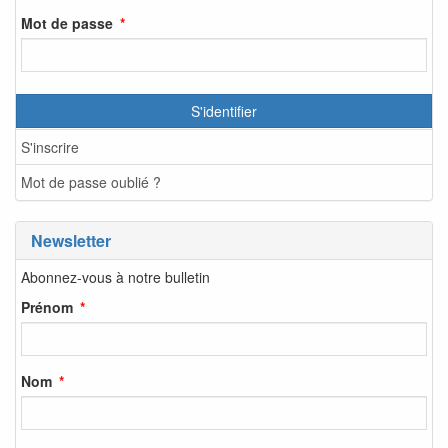
Mot de passe
S'identifier
S'inscrire
Mot de passe oublié ?
Newsletter
Abonnez-vous à notre bulletin
Prénom
Nom