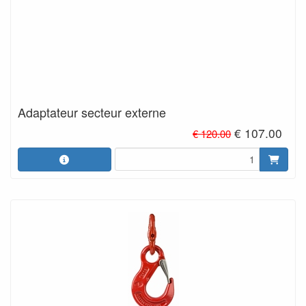
Adaptateur secteur externe
€ 107.00
€ 120.00