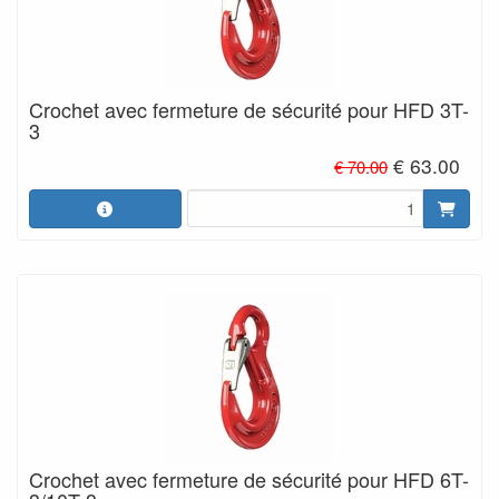
Crochet avec fermeture de sécurité pour HFD 3T-
3
€ 63.00
€ 70.00
Crochet avec fermeture de sécurité pour HFD 6T-