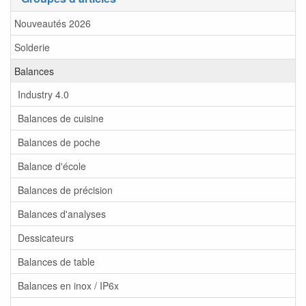
Nouveautés 2026
Solderie
Balances
Industry 4.0
Balances de cuisine
Balances de poche
Balance d'école
Balances de précision
Balances d'analyses
Dessicateurs
Balances de table
Balances en inox / IP6x