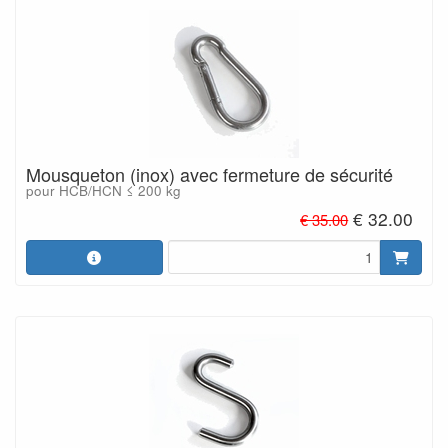
Mousqueton (inox) avec fermeture de sécurité
pour HCB/HCN ≤ 200 kg
€ 32.00
€ 35.00