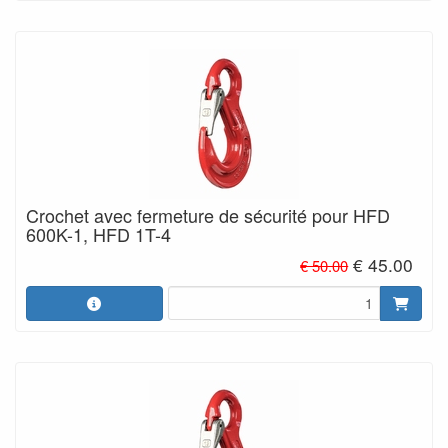
Crochet avec fermeture de sécurité pour HFD
600K-1, HFD 1T-4
€ 45.00
€ 50.00