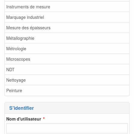
Instruments de mesure
Marquage industriel
Mesure des épaisseurs
Métallographie
Métrologie
Microscopes
NDT
Nettoyage
Peinture
S'identifier
Nom d'utilisateur