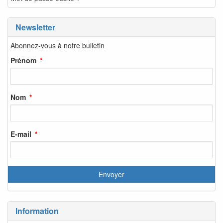
Newsletter
Abonnez-vous à notre bulletin
Prénom
Nom
E-mail
Information