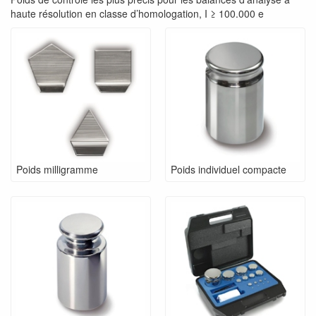
haute résolution en classe d’homologation, I ≥ 100.000 e
Poids milligramme
Poids individuel compacte