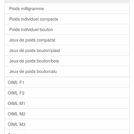
Poids milligramme
Poids individuel compacte
Poids individuel bouton
Jeux de poids compacte
Jeux de poids bouton/plast
Jeux de poids bouton/bois
Jeux de poids bouton/alu
OIML F1
OIML F2
OIML M1
OIML M2
OIML M3