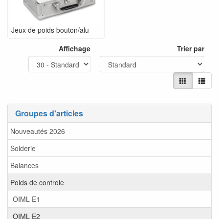
Jeux de poids bouton/alu
Affichage
Trier par
Groupes d'articles
Nouveautés 2026
Solderie
Balances
Poids de controle
OIML E1
OIML E2