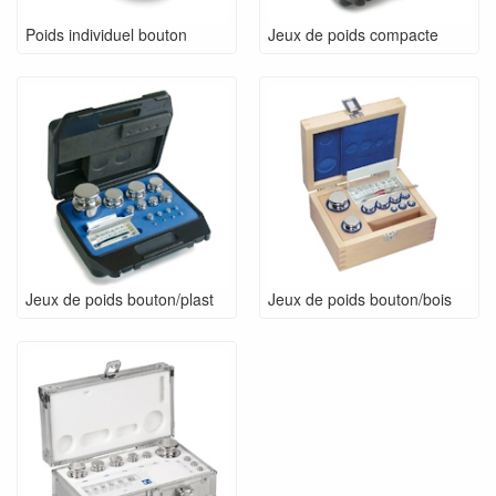
Poids individuel bouton
Jeux de poids compacte
Jeux de poids bouton/plast
Jeux de poids bouton/bois