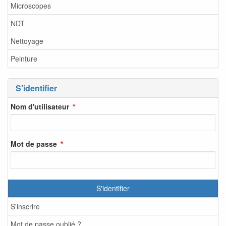
Microscopes
NDT
Nettoyage
Peinture
S'identifier
Nom d'utilisateur
Mot de passe
S'identifier
S'inscrire
Mot de passe oublié ?