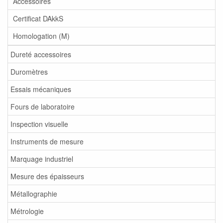
Accessoires
Certificat DAkkS
Homologation (M)
Dureté accessoires
Duromètres
Essais mécaniques
Fours de laboratoire
Inspection visuelle
Instruments de mesure
Marquage industriel
Mesure des épaisseurs
Métallographie
Métrologie