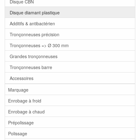
Disque CBN
Disque diamant plastique
Additifs & antibactérien
Tronçonneuses précision
Tronçonneuses => Ø 300 mm
Grandes tronçonneuses
Tronçonneuses barre
Accessoires
Marquage
Enrobage à froid
Enrobage à chaud
Prépolissage
Polissage