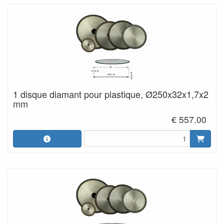
1 disque diamant pour plastique, Ø250x32x1,7x2
mm
€ 557.00