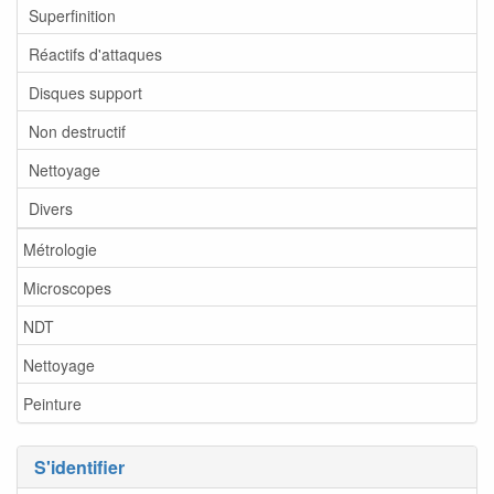
Superfinition
Réactifs d'attaques
Disques support
Non destructif
Nettoyage
Divers
Métrologie
Microscopes
NDT
Nettoyage
Peinture
S'identifier