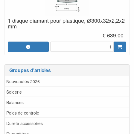
1 disque diamant pour plastique, Ø300x32x2,2x2
mm
€ 639.00
Groupes d'articles
Nouveautés 2026
Solderie
Balances
Poids de controle
Dureté accessoires
Duromètres