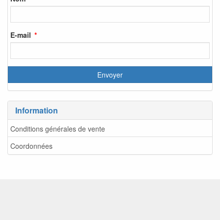
E-mail
Information
Conditions générales de vente
Coordonnées