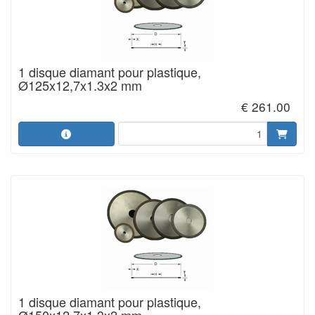
1 disque diamant pour plastique,
Ø125x12,7x1.3x2 mm
€ 261.00
1 disque diamant pour plastique,