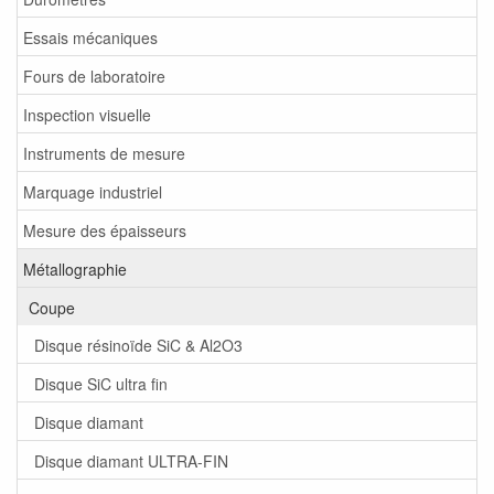
Essais mécaniques
Fours de laboratoire
Inspection visuelle
Instruments de mesure
Marquage industriel
Mesure des épaisseurs
Métallographie
Coupe
Disque résinoïde SiC & Al2O3
Disque SiC ultra fin
Disque diamant
Disque diamant ULTRA-FIN