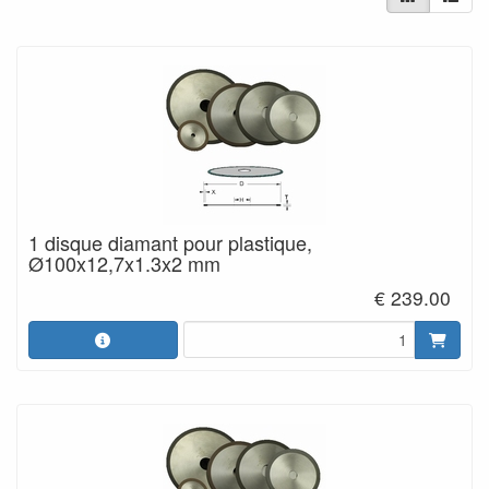
1 disque diamant pour plastique,
Ø100x12,7x1.3x2 mm
€ 239.00