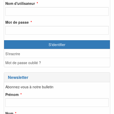
Nom d'utilisateur
Mot de passe
S'identifier
S'inscrire
Mot de passe oublié ?
Newsletter
Abonnez-vous à notre bulletin
Prénom
Nom