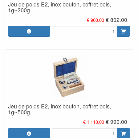
Jeu de poids E2, inox bouton, coffret bois,
1g~200g
€ 802.00
€ 900.00
Jeu de poids E2, inox bouton, coffret bois,
1g~500g
€ 990.00
€ 1,110.00