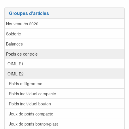
Groupes d'articles
Nouveautés 2026
Solderie
Balances
Poids de controle
OIML E1
OIML E2
Poids milligramme
Poids individuel compacte
Poids individuel bouton
Jeux de poids compacte
Jeux de poids bouton/plast