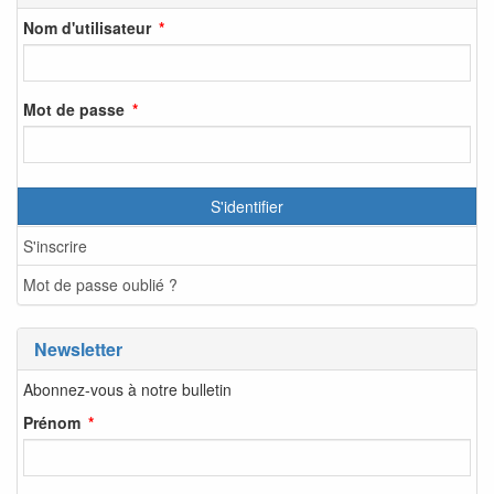
Nom d'utilisateur
Mot de passe
S'identifier
S'inscrire
Mot de passe oublié ?
Newsletter
Abonnez-vous à notre bulletin
Prénom