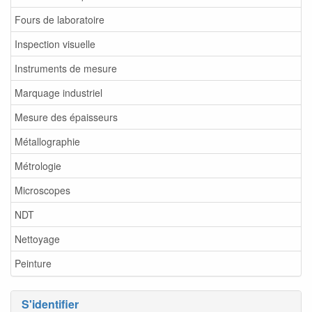
Fours de laboratoire
Inspection visuelle
Instruments de mesure
Marquage industriel
Mesure des épaisseurs
Métallographie
Métrologie
Microscopes
NDT
Nettoyage
Peinture
S'identifier