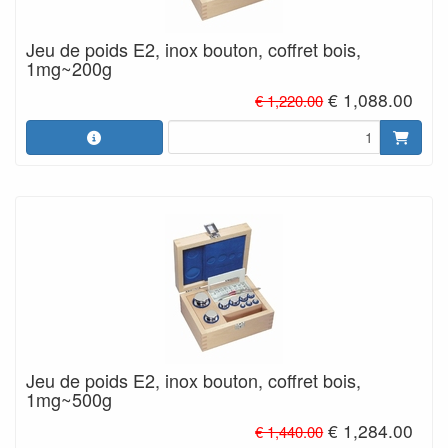
Jeu de poids E2, inox bouton, coffret bois,
1mg~200g
€ 1,088.00
€ 1,220.00
Jeu de poids E2, inox bouton, coffret bois,
1mg~500g
€ 1,284.00
€ 1,440.00