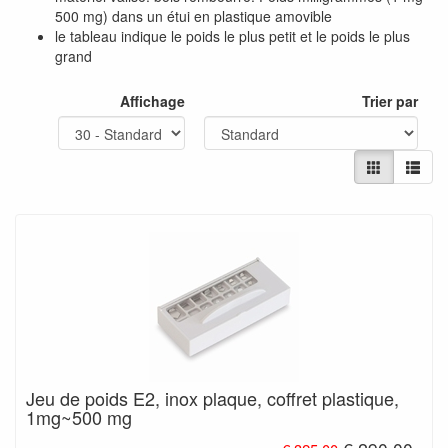
500 mg) dans un étui en plastique amovible
le tableau indique le poids le plus petit et le poids le plus
grand
Affichage
Trier par
Jeu de poids E2, inox plaque, coffret plastique,
1mg~500 mg