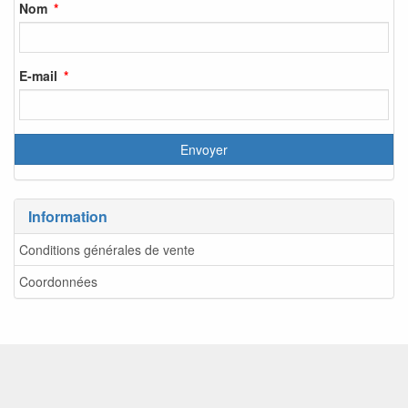
Nom
E-mail
Information
Conditions générales de vente
Coordonnées