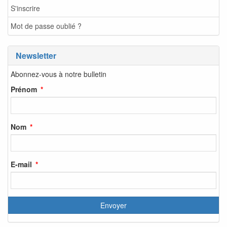
S'inscrire
Mot de passe oublié ?
Newsletter
Abonnez-vous à notre bulletin
Prénom
Nom
E-mail