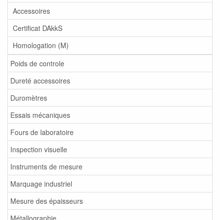
Accessoires
Certificat DAkkS
Homologation (M)
Poids de controle
Dureté accessoires
Duromètres
Essais mécaniques
Fours de laboratoire
Inspection visuelle
Instruments de mesure
Marquage industriel
Mesure des épaisseurs
Métallographie