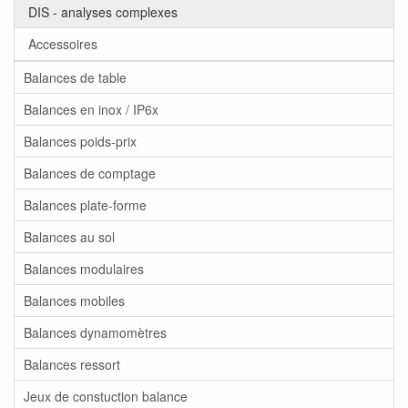
DIS - analyses complexes
Accessoires
Balances de table
Balances en inox / IP6x
Balances poids-prix
Balances de comptage
Balances plate-forme
Balances au sol
Balances modulaires
Balances mobiles
Balances dynamomètres
Balances ressort
Jeux de constuction balance