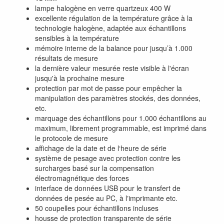
lampe halogène en verre quartzeux 400 W
excellente régulation de la température grâce à la
technologie halogène, adaptée aux échantillons
sensibles à la température
mémoire interne de la balance pour jusqu’à 1.000
résultats de mesure
la dernière valeur mesurée reste visible à l'écran
jusqu'à la prochaine mesure
protection par mot de passe pour empêcher la
manipulation des paramètres stockés, des données,
etc.
marquage des échantillons pour 1.000 échantillons au
maximum, librement programmable, est imprimé dans
le protocole de mesure
affichage de la date et de l‘heure de série
système de pesage avec protection contre les
surcharges basé sur la compensation
électromagnétique des forces
interface de données USB pour le transfert de
données de pesée au PC, à lʼimprimante etc.
50 coupelles pour échantillons incluses
housse de protection transparente de série