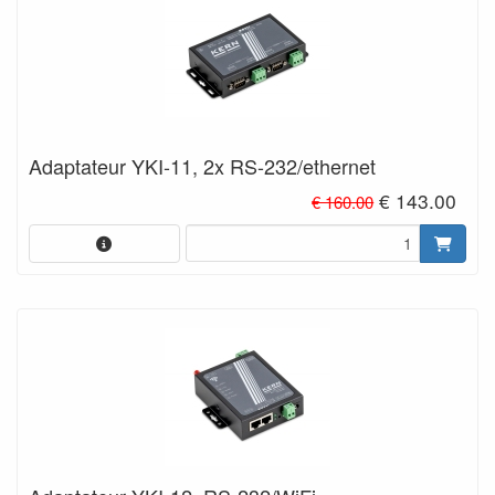
Adaptateur YKI-11, 2x RS-232/ethernet
€ 143.00
€ 160.00