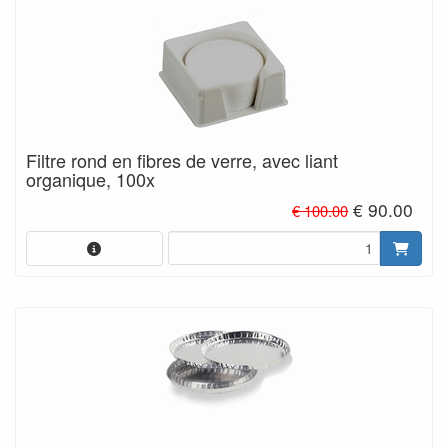
Filtre rond en fibres de verre, avec liant
organique, 100x
€ 90.00
€ 100.00