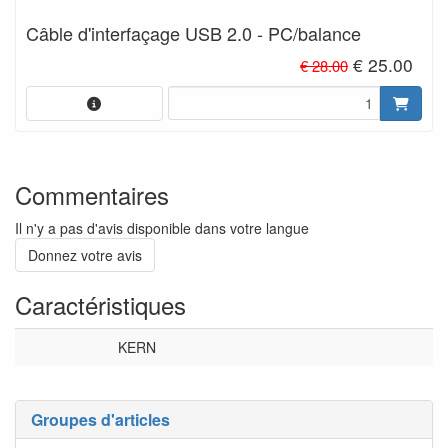
Câble d'interfaçage USB 2.0 - PC/balance
€ 25.00
€ 28.00
Commentaires
Il n'y a pas d'avis disponible dans votre langue
Donnez votre avis
Caractéristiques
KERN
Groupes d'articles