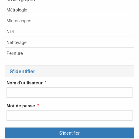
Métrologie
Microscopes
NDT
Nettoyage
Peinture
S'identifier
Nom d'utilisateur
Mot de passe
S'identifier