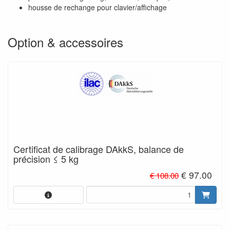
housse de rechange pour clavier/affichage
Option & accessoires
Certificat de calibrage DAkkS, balance de
précision ≤ 5 kg
€ 97.00
€ 108.00