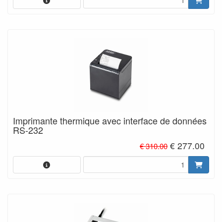
Imprimante thermique avec interface de données
RS-232
€ 277.00
€ 310.00