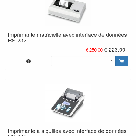
Imprimante matricielle avec interface de données
RS-232
€ 223.00
€ 250.00
Imprimante à aiguilles avec interface de données