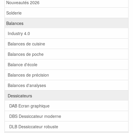
Nouveautés 2026
Solderie
Balances
Industry 4.0
Balances de cuisine
Balances de poche
Balance d'école
Balances de précision
Balances d'analyses
Dessicateurs
DAB Ecran graphique
DBS Dessiccateur moderne
DLB Dessiccateur robuste