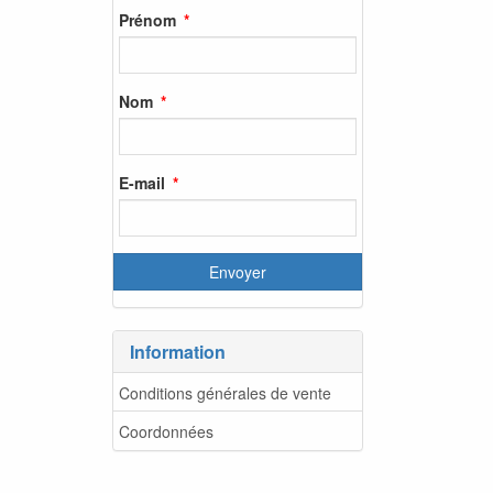
Prénom
Nom
E-mail
Information
Conditions générales de vente
Coordonnées