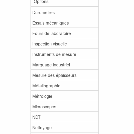
Options
Duromètres
Essais mécaniques
Fours de laboratoire
Inspection visuelle
Instruments de mesure
Marquage industriel
Mesure des épaisseurs
Métallographie
Métrologie
Microscopes
NDT
Nettoyage