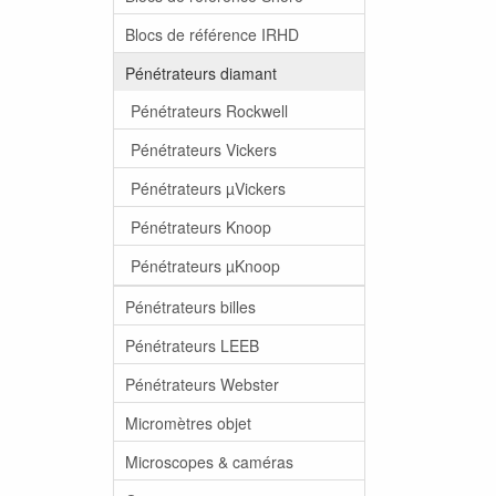
Blocs de référence IRHD
Pénétrateurs diamant
Pénétrateurs Rockwell
Pénétrateurs Vickers
Pénétrateurs µVickers
Pénétrateurs Knoop
Pénétrateurs µKnoop
Pénétrateurs billes
Pénétrateurs LEEB
Pénétrateurs Webster
Micromètres objet
Microscopes & caméras