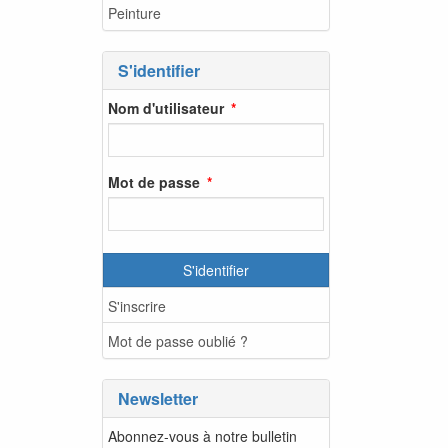
Peinture
S'identifier
Nom d'utilisateur
Mot de passe
S'identifier
S'inscrire
Mot de passe oublié ?
Newsletter
Abonnez-vous à notre bulletin