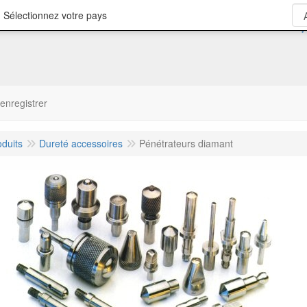
 Sélectionnez votre pays
'enregistrer
oduits
Dureté accessoires
Pénétrateurs diamant