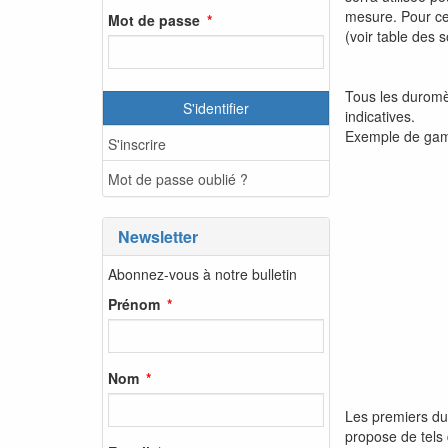
mesure. Pour ce
Mot de passe
(voir table des 
Tous les duromè
S'identifier
indicatives.
Exemple de gam
S'inscrire
Mot de passe oublié ?
Newsletter
Abonnez-vous à notre bulletin
Prénom
Nom
Les premiers du
propose de tels