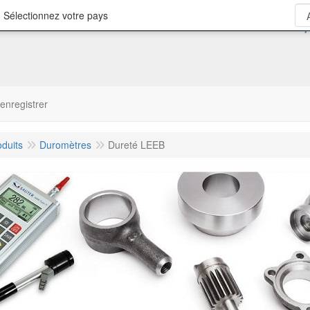
 Sélectionnez votre pays
'enregistrer
oduits
Duromètres
Dureté LEEB