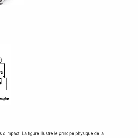
d'impact. La figure illustre le principe physique de la