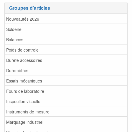
Groupes d'articles
Nouveautés 2026
Solderie
Balances
Poids de controle
Dureté accessoires
Duromètres
Essais mécaniques
Fours de laboratoire
Inspection visuelle
Instruments de mesure
Marquage industriel