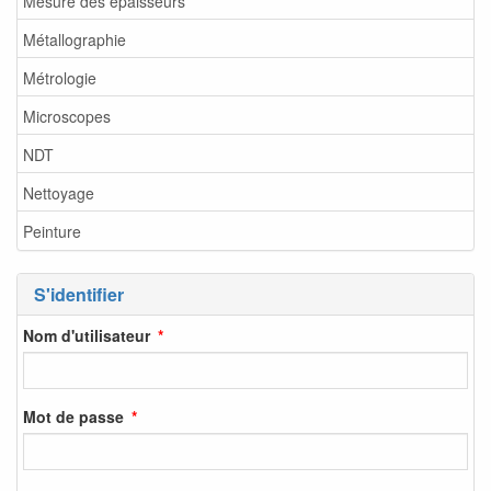
Mesure des épaisseurs
Métallographie
Métrologie
Microscopes
NDT
Nettoyage
Peinture
S'identifier
Nom d'utilisateur
Mot de passe