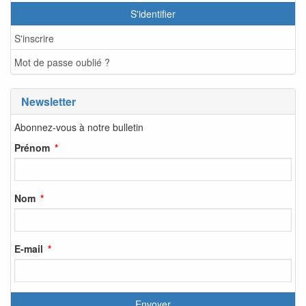
S'identifier
S'inscrire
Mot de passe oublié ?
Newsletter
Abonnez-vous à notre bulletin
Prénom
Nom
E-mail