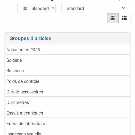
Groupes d'articles
Nouveautés 2026
Solderie
Balances
Poids de controle
Dureté accessoires
Duromètres
Essais mécaniques
Fours de laboratoire
Inspection visuelle