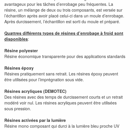
avantageux pour les tâches d’enrobage peu fréquentes. La
résine, un mélange de deux ou trois composants, est versée sur
l’échantillon après avoir placé celui-ci dans un moule d’enrobage.
Après durcissement, l’échantillon est sorti du moule et préparé.
Quattres différents types de résines d’enrobage à froid sont
disponibles
:
Résine polyester
Résine économique transparente pour des applications standards
Résines époxy
Résines pratiquement sans retrait. Les résines époxy peuvent
être utilisées pour l’imprégnation sous vide.
Résines acryliques (DEMOTEC)
Des résines avec des temps de durcissement courts et un retrait
modéré voir nul. Les résines acryliques peuvent être utilisées
sous pression.
Résines activées par la lumière
Résine mono composant qui durci à la lumière bleu proche UV