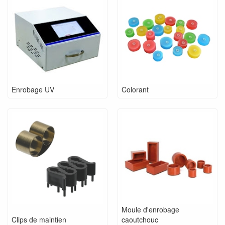
Enrobage UV
Colorant
Moule d'enrobage
Clips de maintien
caoutchouc