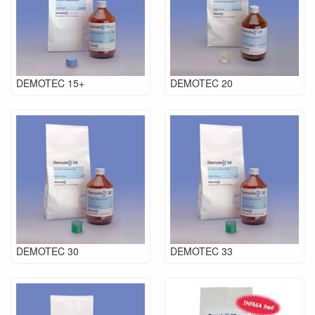
DEMOTEC 15+
DEMOTEC 20
DEMOTEC 30
DEMOTEC 33