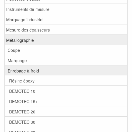
Instruments de mesure
Marquage industriel
Mesure des épaisseurs
Métallographie
Coupe
Marquage
Enrobage à froid
Résine époxy
DEMOTEC 10
DEMOTEC 15+
DEMOTEC 20
DEMOTEC 30