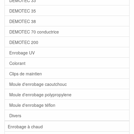
DEMOTEC 33
DEMOTEC 35
DEMOTEC 38
DEMOTEC 70 conductrice
DEMOTEC 200
Enrobage UV
Colorant
Clips de maintien
Moule d'enrobage caoutchouc
Moule d'enrobage polypropylene
Moule d'enrobage téflon
Divers
Enrobage à chaud