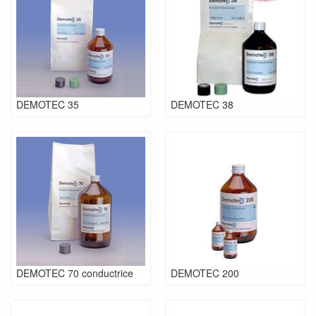
DEMOTEC 35
DEMOTEC 38
DEMOTEC 70 conductrice
DEMOTEC 200