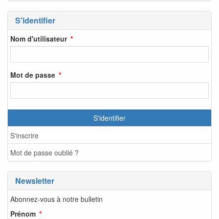
S'identifier
Nom d'utilisateur
Mot de passe
S'identifier
S'inscrire
Mot de passe oublié ?
Newsletter
Abonnez-vous à notre bulletin
Prénom