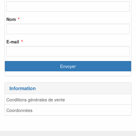
Nom
E-mail
Information
Conditions générales de vente
Coordonnées