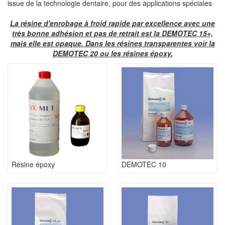
issue de la technologie dentaire, pour des applications spéciales
La résine d'enrobage à froid rapide par excellence avec une
très bonne adhésion et pas de retrait est la DEMOTEC 15+,
mais elle est opaque. Dans les résines transparentes voir la
DEMOTEC 20 ou les résines époxy.
Résine époxy
DEMOTEC 10