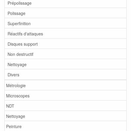
Prépolissage
Polissage
Superfinition
Réactifs d'attaques
Disques support
Non destructif
Nettoyage
Divers
Métrologie
Microscopes
NDT
Nettoyage
Peinture