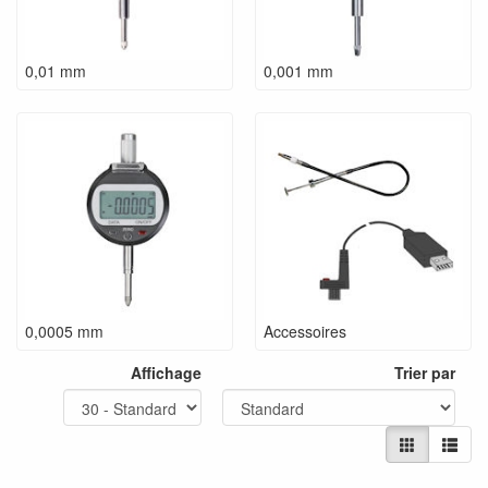
0,01 mm
0,001 mm
0,0005 mm
Accessoires
Affichage
Trier par