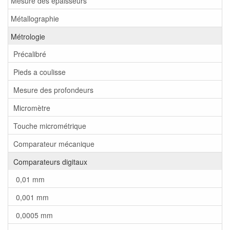
Mesure des épaisseurs
Métallographie
Métrologie
Précalibré
Pieds a coulisse
Mesure des profondeurs
Micromètre
Touche micrométrique
Comparateur mécanique
Comparateurs digitaux
0,01 mm
0,001 mm
0,0005 mm