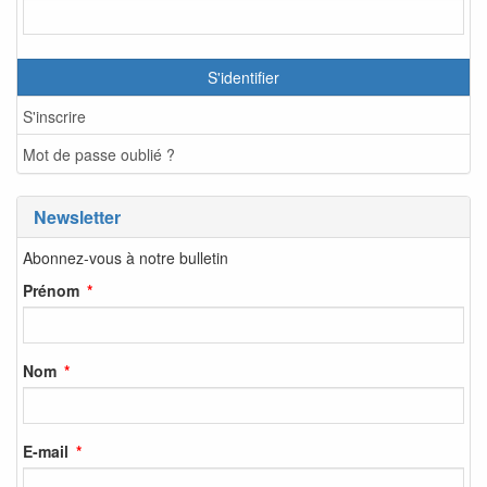
S'identifier
S'inscrire
Mot de passe oublié ?
Newsletter
Abonnez-vous à notre bulletin
Prénom
Nom
E-mail