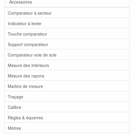
Accessoires
Comparateur à secteur
Indicateur à levier
Touche comparateur
Support comparateur
Comparateur voie de scie
Mesure des intérieurs
Mesure des rayons
Marbre de mesure
Traçage
Calibre
Règles & équerres
Mètres