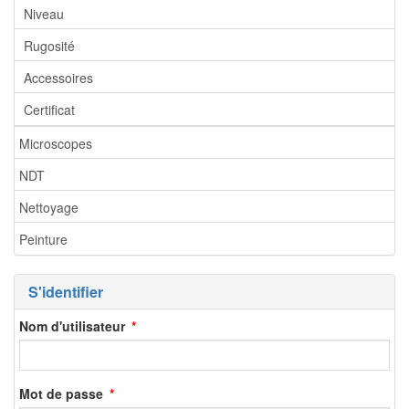
Niveau
Rugosité
Accessoires
Certificat
Microscopes
NDT
Nettoyage
Peinture
S'identifier
Nom d'utilisateur
Mot de passe