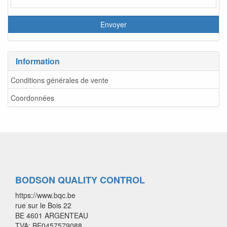
Information
Conditions générales de vente
Coordonnées
BODSON QUALITY CONTROL
https://www.bqc.be
rue sur le Bois 22
BE 4601 ARGENTEAU
TVA: BE0457579088