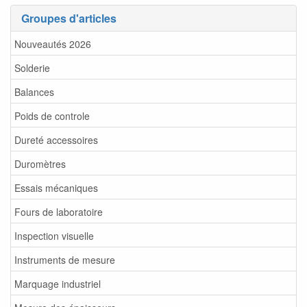
Groupes d'articles
Nouveautés 2026
Solderie
Balances
Poids de controle
Dureté accessoires
Duromètres
Essais mécaniques
Fours de laboratoire
Inspection visuelle
Instruments de mesure
Marquage industriel