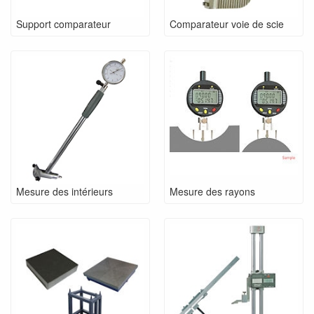
Support comparateur
Comparateur voie de scie
Mesure des intérieurs
Mesure des rayons