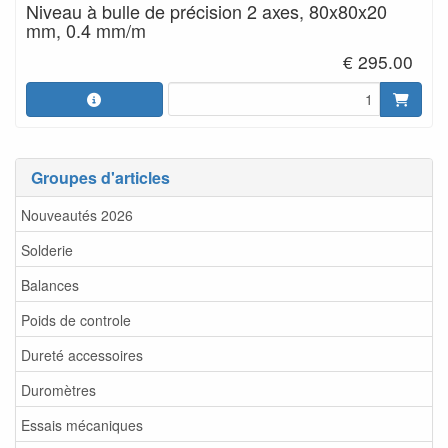
Niveau à bulle de précision 2 axes, 80x80x20
mm, 0.4 mm/m
€ 295.00
Groupes d'articles
Nouveautés 2026
Solderie
Balances
Poids de controle
Dureté accessoires
Duromètres
Essais mécaniques