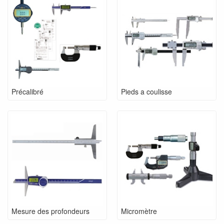
Précalibré
Pieds a coulisse
Mesure des profondeurs
Micromètre