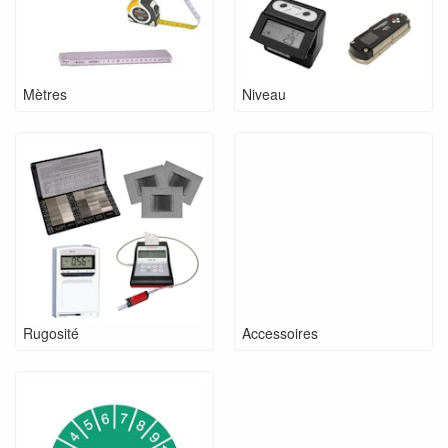
Mètres
Niveau
Rugosité
Accessoires