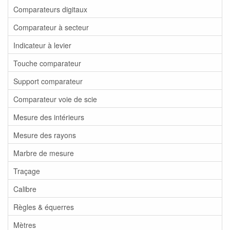
Comparateurs digitaux
Comparateur à secteur
Indicateur à levier
Touche comparateur
Support comparateur
Comparateur voie de scie
Mesure des intérieurs
Mesure des rayons
Marbre de mesure
Traçage
Calibre
Règles & équerres
Mètres