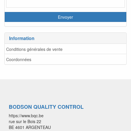
Information
Conditions générales de vente
Coordonnées
BODSON QUALITY CONTROL
https://www.bqc.be
rue sur le Bois 22
BE 4601 ARGENTEAU