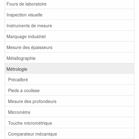
Fours de laboratoire
Inspection visuelle
Instruments de mesure
Marquage industriel
Mesure des épaisseurs
Métallographie
Métrologie
Précalibré
Pieds a coulisse
Mesure des profondeurs
Micromètre
Touche micrométrique
Comparateur mécanique