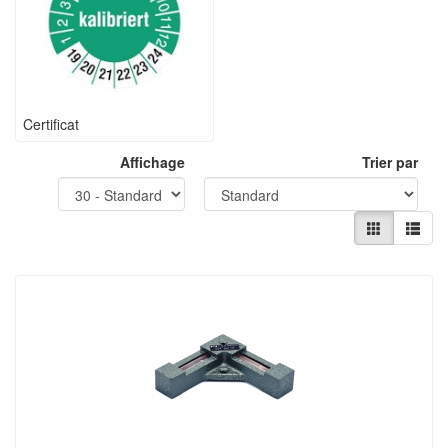
Certificat
Affichage
Trier par