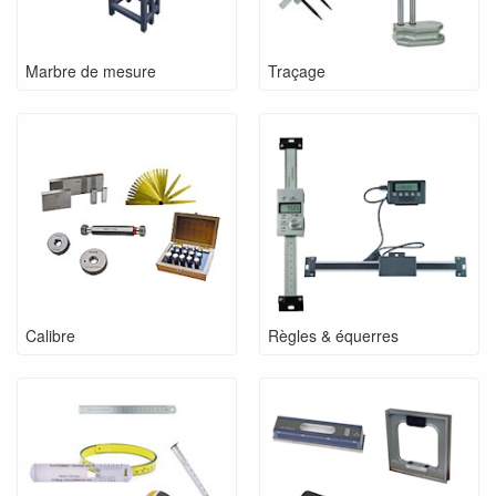
Marbre de mesure
Traçage
Calibre
Règles & équerres