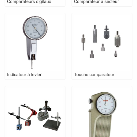
Comparateurs digitaux
Comparateur à secteur
Indicateur à levier
Touche comparateur