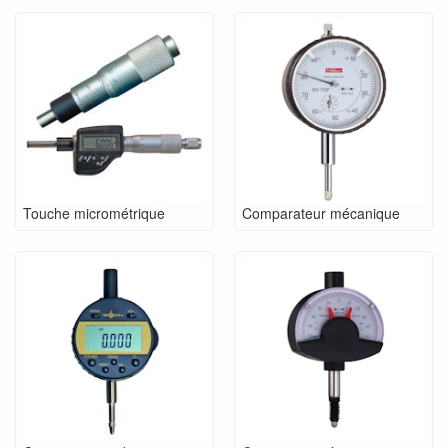
Touche micrométrique
Comparateur mécanique