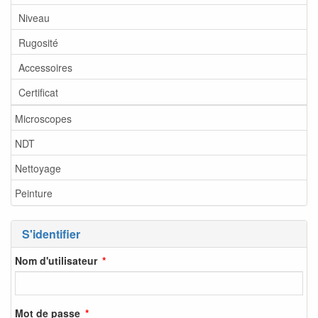
Niveau
Rugosité
Accessoires
Certificat
Microscopes
NDT
Nettoyage
Peinture
S'identifier
Nom d'utilisateur
Mot de passe