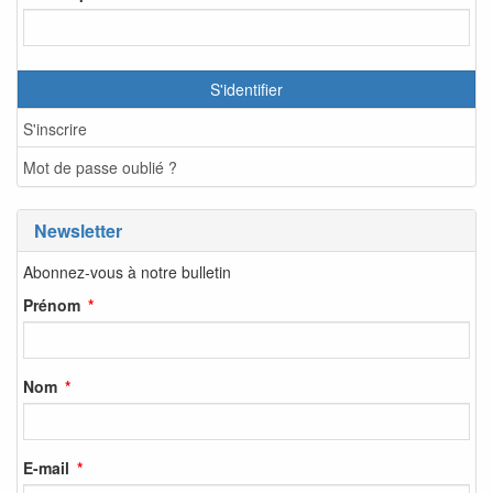
S'identifier
S'inscrire
Mot de passe oublié ?
Newsletter
Abonnez-vous à notre bulletin
Prénom
Nom
E-mail