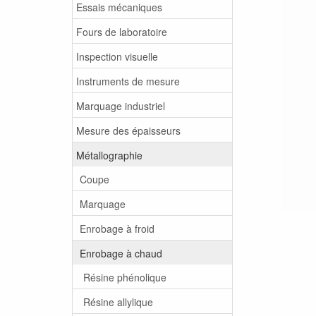
Essais mécaniques
Fours de laboratoire
Inspection visuelle
Instruments de mesure
Marquage industriel
Mesure des épaisseurs
Métallographie
Coupe
Marquage
Enrobage à froid
Enrobage à chaud
Résine phénolique
Résine allylique