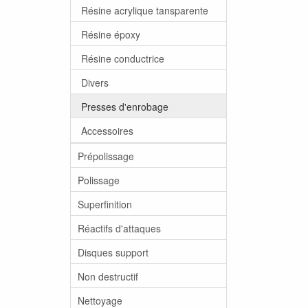
Résine acrylique tansparente
Résine époxy
Résine conductrice
Divers
Presses d'enrobage
Accessoires
Prépolissage
Polissage
Superfinition
Réactifs d'attaques
Disques support
Non destructif
Nettoyage