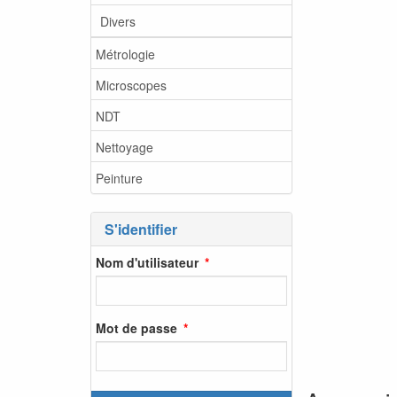
Divers
Métrologie
Microscopes
NDT
Nettoyage
Peinture
S'identifier
Nom d'utilisateur
Mot de passe