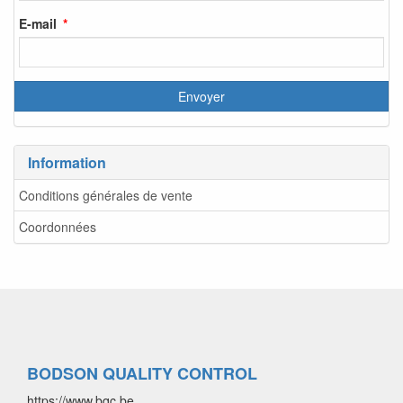
E-mail
Information
Conditions générales de vente
Coordonnées
BODSON QUALITY CONTROL
https://www.bqc.be