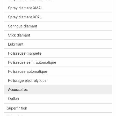
Spray diamant XMAL
Spray diamant XPAL
Seringue diamant
Stick diamant
Lubrifiant
Polisseuse manuelle
Polisseuse semi-automatique
Polisseuse automatique
Polissage électrolytique
Accessoires
Option
Superfinition