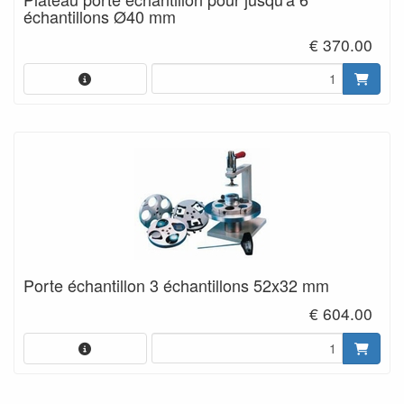
échantillons Ø40 mm
€ 370.00
Porte échantillon 3 échantillons 52x32 mm
€ 604.00