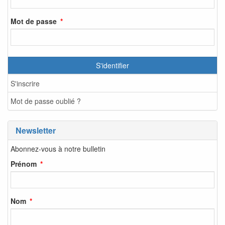
Mot de passe
S'identifier
S'inscrire
Mot de passe oublié ?
Newsletter
Abonnez-vous à notre bulletin
Prénom
Nom