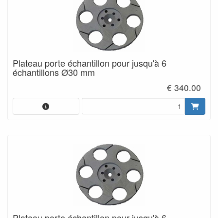
Plateau porte échantillon pour jusqu'à 6
échantillons Ø30 mm
€ 340.00
Plateau porte échantillon pour jusqu'à 6