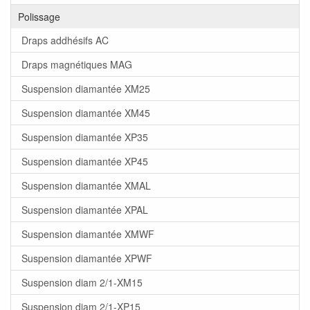
Polissage
Draps addhésifs AC
Draps magnétiques MAG
Suspension diamantée XM25
Suspension diamantée XM45
Suspension diamantée XP35
Suspension diamantée XP45
Suspension diamantée XMAL
Suspension diamantée XPAL
Suspension diamantée XMWF
Suspension diamantée XPWF
Suspension diam 2/1-XM15
Suspension diam 2/1-XP15