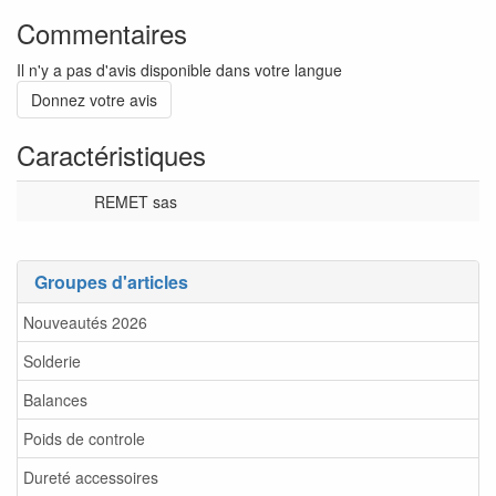
Commentaires
Il n'y a pas d'avis disponible dans votre langue
Donnez votre avis
Caractéristiques
REMET sas
Groupes d'articles
Nouveautés 2026
Solderie
Balances
Poids de controle
Dureté accessoires