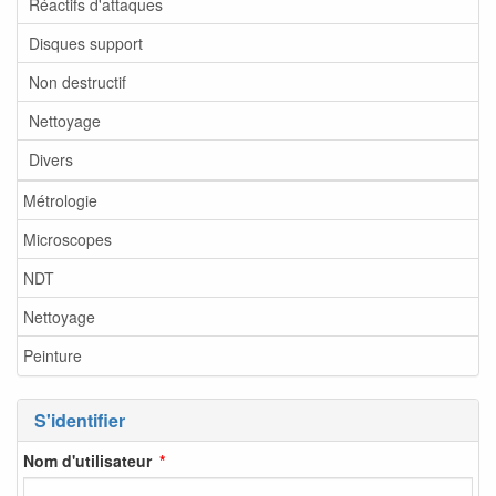
Réactifs d'attaques
Disques support
Non destructif
Nettoyage
Divers
Métrologie
Microscopes
NDT
Nettoyage
Peinture
S'identifier
Nom d'utilisateur