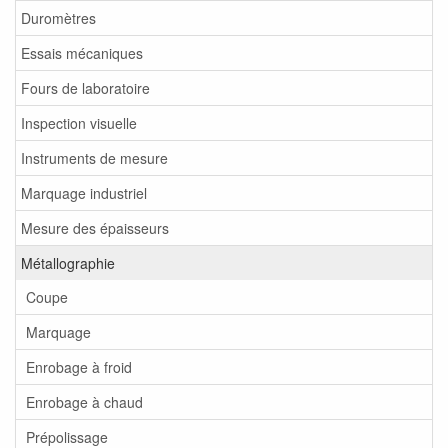
Duromètres
Essais mécaniques
Fours de laboratoire
Inspection visuelle
Instruments de mesure
Marquage industriel
Mesure des épaisseurs
Métallographie
Coupe
Marquage
Enrobage à froid
Enrobage à chaud
Prépolissage